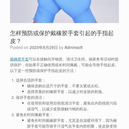
怎样预防或保护戴橡胶手套引起的手指起
皮？
Posted on
2023年8月29日
by
Adminsoft
戴橡胶手套
可以在接触化学物质、清洁卫生间、做家务等活动时提
供保护，但如果不正确使用或长时间佩戴，可能会导致手指起皮。
以下是一些预防或保护手指起皮的方法：
选择合适的手套：
确保选购合适尺寸的手套，不要太紧或太松。
选择质量好的橡胶手套，以减少对皮肤的刺激。
保持手套的清洁：
在使用前和使用后彻底清洁手套，避免在内部残留污垢
或湿气，以减少皮肤接触污物的机会。
避免长时间佩戴手套：
避免长时间戴橡胶手套，尤其是在温暖环境下，因为橡
胶手套可能导致手汗湿气在手套内部积聚，使皮肤变得