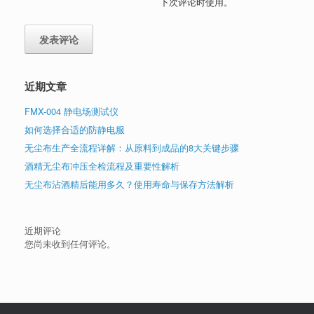
下次评论时使用。
近期文章
FMX-004 静电场测试仪
如何选择合适的防静电服
无尘布生产全流程详解：从原料到成品的8大关键步骤
酒精无尘布冲压全检流程及重要性解析
无尘布沾酒精后能用多久？使用寿命与保存方法解析
近期评论
您尚未收到任何评论。