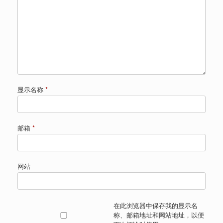
显示名称
*
邮箱
*
网站
在此浏览器中保存我的显示名
称、邮箱地址和网站地址，以便