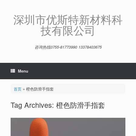
Skip
to
content
深圳市优斯特新材料科
技有限公司
咨询热线0755-81773990 13378403675
Menu
首页
»
橙色防滑手指套
Tag Archives:
橙色防滑手指套