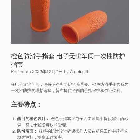
橙色防滑手指套 电子无尘车间一次性防护
指套
Posted on
2023年12月7日
by
Adminsoft
在电子无尘车间，保持洁净和防护至关重要。橙色防滑手指套成为
一次性防护的理想选择，旨在提供全面的手指保护和作业便利。
主要特点：
醒目的橙色设计：
橙色手指套在电子无尘环境中提供醒目的标
识，有助于轻松辨认和管理。
防滑表面：
独特的防滑设计确保操作人员在精密工作中获得卓
越的握持，提高工作效率。