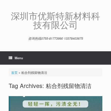
Skip
to
content
深圳市优斯特新材料科
技有限公司
咨询热线0755-81773990 13378403675
Menu
首页
»
粘合剂残留物清洁
Tag Archives:
粘合剂残留物清洁