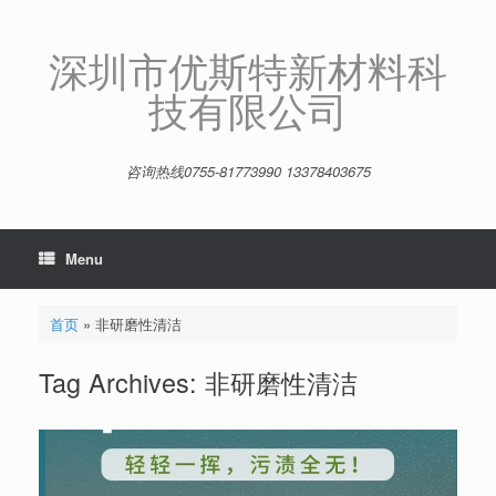
Skip
to
content
深圳市优斯特新材料科
技有限公司
咨询热线0755-81773990 13378403675
Menu
首页
»
非研磨性清洁
Tag Archives:
非研磨性清洁