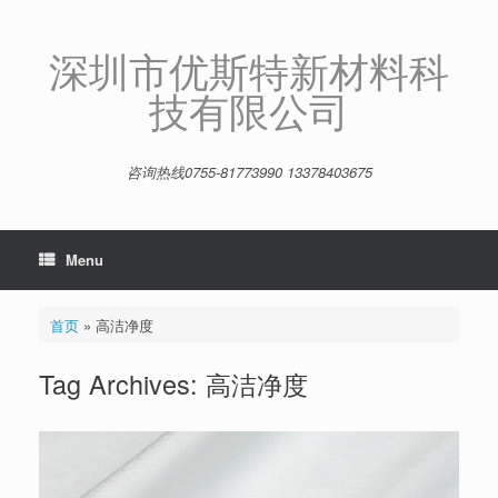
Skip
to
content
深圳市优斯特新材料科
技有限公司
咨询热线0755-81773990 13378403675
Menu
首页
»
高洁净度
Tag Archives:
高洁净度