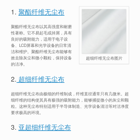
1.
聚酯纤维无尘布
聚酯纤维无尘布以其高强度和耐磨
性著称。它不易起毛或掉屑，具有
良好的吸附能力，适用于电子设
备、LCD屏幕和光学设备的日常清
洁和维护。聚酯纤维无尘布能够有
效去除灰尘和微小颗粒，保持设备
超细纤维无尘布图片
的洁净。
2.
超细纤维无尘布
超细纤维无尘布由极细的纤维制成，纤维直径通常只有几微米。超
细纤维的结构使其具有极强的吸附能力，能够捕捉微小的灰尘和颗
粒。这种无尘布特别适用于半导体制造、光学设备清洁等对洁净度
要求极高的环境。
3.
亚超细纤维无尘布