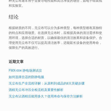
种无尘布通常用于需要导电性能和高洁净度的场合，如电子组装线
和实验室。
结论
根据材质的不同，无尘布可以分为多种类型，每种类型都有其独特
的特点和应用场景。在选择无尘布时，应根据具体的清洁需求和使
用环境，选择合适的材质，以确保最佳的清洁效果和设备保护。合
理使用无尘布不仅可以提高清洁效率，还能延长设备的使用寿命，
保障生产的高效进行。
近期文章
FMX-004 静电场测试仪
如何选择合适的防静电服
无尘布生产全流程详解：从原料到成品的8大关键步骤
酒精无尘布冲压全检流程及重要性解析
无尘布沾酒精后能用多久？使用寿命与保存方法解析