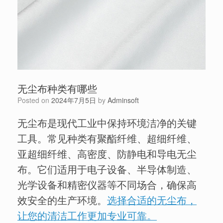
无尘布种类有哪些
Posted on
2024年7月5日
by
Adminsoft
无尘布是现代工业中保持环境洁净的关键
工具。常见种类有聚酯纤维、超细纤维、
亚超细纤维、高密度、防静电和导电无尘
布。它们适用于电子设备、半导体制造、
光学设备和精密仪器等不同场合，确保高
效安全的生产环境。
选择合适的无尘布，
让您的清洁工作更加专业可靠。