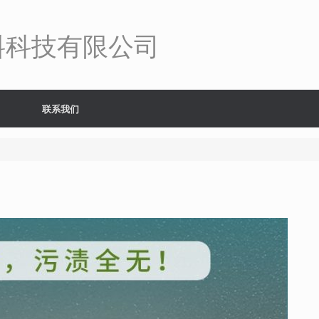
料科技有限公司
联系我们