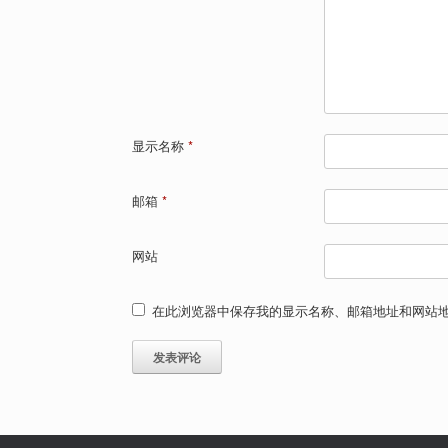
显示名称
*
邮箱
*
网站
在此浏览器中保存我的显示名称、邮箱地址和网站