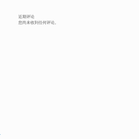
近期评论
您尚未收到任何评论。
、