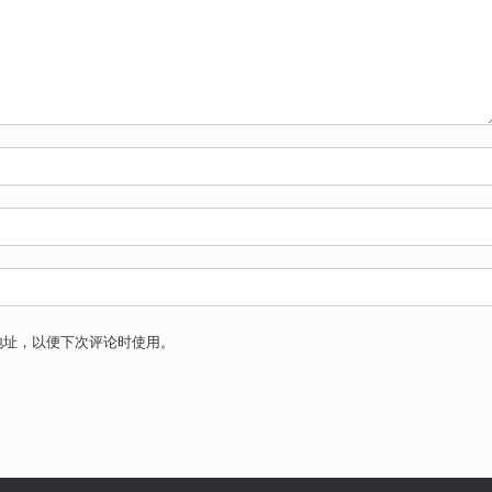
地址，以便下次评论时使用。