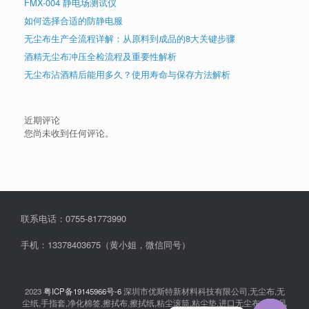
FMX-004 静电场测试仪
如何选择合适的防静电服
无尘布生产全流程详解：从原料到成品的8大关键步骤
酒精无尘布冲压全检流程及重要性解析
无尘布沾酒精后能用多久？使用寿命与保存方法解析
近期评论
您尚未收到任何评论。
联系电话：0755-81773990
手机：13378403675（黄小姐，微信同号）
2023
粤ICP备19145966号-6
深圳市优斯特新材料科技有限公司,无尘布,无
尘纸,手指套,净化棉签,擦拭布,擦拭纸,粘尘滚筒,粘尘垫,进口无尘布,离子风