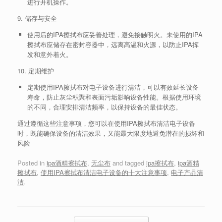
进行开机操作。
9.
储存与安全
使用后的IPA擦拭布应妥善处理，避免接触明火。未使用的IPA
擦拭布应储存在密封容器中，远离高温和火源，以防止IPA挥
发和意外着火。
10.
定期维护
定期使用IPA擦拭布对电子设备进行清洁，可以有效延长设备
寿命，防止灰尘积聚和表面污垢影响设备性能。根据使用环境
的不同，合理安排清洁频率，以保持设备的最佳状态。
通过遵循这些注意事项，您可以在使用IPA擦拭布清洁电子设备
时，既能确保设备的清洁效果，又能最大限度地避免潜在的损坏和
风险
Posted in
ipa酒精擦拭布
,
无尘布
and tagged
ipa擦拭布
,
ipa酒精
擦拭布
,
使用IPA擦拭布清洁电子设备的十大注意事项
,
电子产品清
洁
.
Post navigation