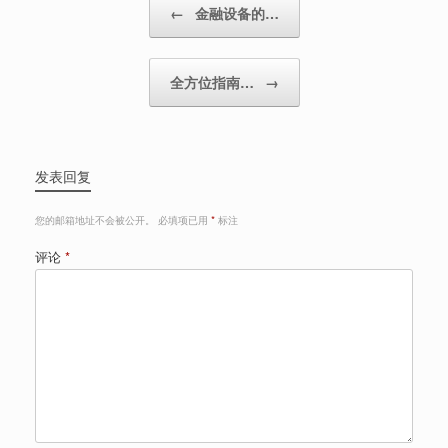
←
金融设备的…
全方位指南…
→
发表回复
您的邮箱地址不会被公开。
必填项已用
*
标注
评论
*