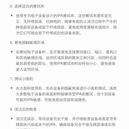
5.
选择适合的擦拭布
使用专为电子设备设计的IPA擦拭布。这些擦拭布通常是无
尘、无纤维脱落、抗静电的，能够有效防止清洁过程中产生的
静电损坏设备或留下纤维残留。避免使用普通棉布或纸巾，因
为它们可能会留下纤维或刮伤设备表面。
6.
避免接触敏感区域
在擦拭电子设备时，应尽量避免直接擦拭接口、端口、通风口
和其他敏感区域。这些区域容易积聚灰尘和污垢，但同时也是
最容易受损的部位。使用IPA擦拭布时应特别小心，避免液体
渗入这些区域。
7.
测试小面积
在大面积使用前，先在设备的隐蔽角落进行小面积测试。虽然
大多数电子设备的表面材料能够承受IPA的擦拭，但个别设备
可能对IPA敏感，导致表面涂层损坏或褪色。
8.
清洁后的检查
清洁完成后，等待设备完全干燥，并仔细检查设备表面是否有
残留的污垢或未干的IPA。确保设备完全干燥无残留液体后再