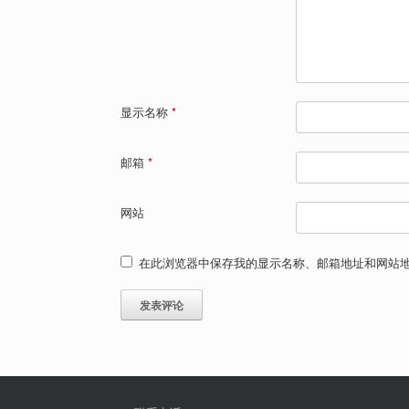
显示名称
*
邮箱
*
网站
在此浏览器中保存我的显示名称、邮箱地址和网站