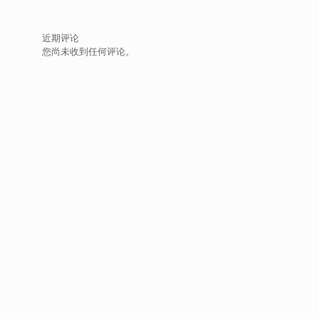
近期评论
您尚未收到任何评论。