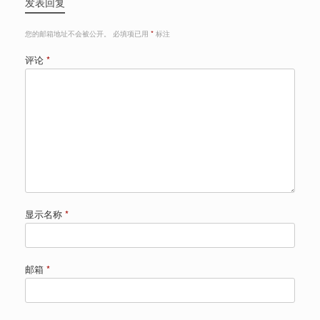
发表回复
您的邮箱地址不会被公开。
必填项已用
*
标注
评论
*
显示名称
*
邮箱
*