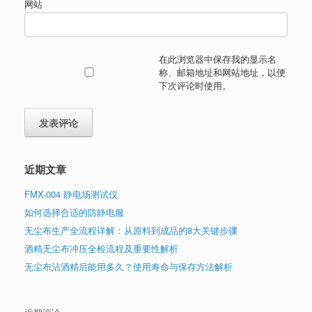
网站
在此浏览器中保存我的显示名
称、邮箱地址和网站地址，以便
下次评论时使用。
近期文章
FMX-004 静电场测试仪
如何选择合适的防静电服
无尘布生产全流程详解：从原料到成品的8大关键步骤
酒精无尘布冲压全检流程及重要性解析
无尘布沾酒精后能用多久？使用寿命与保存方法解析