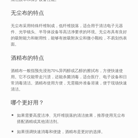
无尘布的特点
无尘布采用特殊纤维制成，低纤维脱落，适合用于清洁电子元器
件、光学镜头、半导体设备等高洁净要求的环境。无尘布具有良好
的吸附能力和耐用性，能够有效吸附灰尘和微小颗粒，不易划伤表
面。
酒精布的特点
酒精布一般指预先浸泡70%异丙醇或乙醇的擦拭布，方便快速使
用。它不仅能带走污渍，还能杀菌消毒，适合医疗、电子设备和日
常消毒清洁。酒精布使用方便，无需额外准备溶液，便于现场快速
清洁。
哪个更好用？
如果需要高度洁净、无纤维脱落的清洁效果，推荐使用无尘布
搭配酒精或其他清洁剂。
如果强调快速消毒和便捷，酒精布是更好的选择。