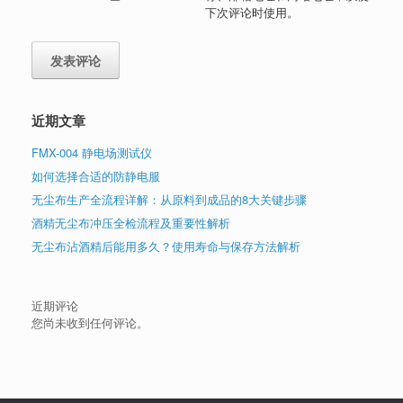
下次评论时使用。
近期文章
FMX-004 静电场测试仪
如何选择合适的防静电服
无尘布生产全流程详解：从原料到成品的8大关键步骤
酒精无尘布冲压全检流程及重要性解析
无尘布沾酒精后能用多久？使用寿命与保存方法解析
近期评论
您尚未收到任何评论。