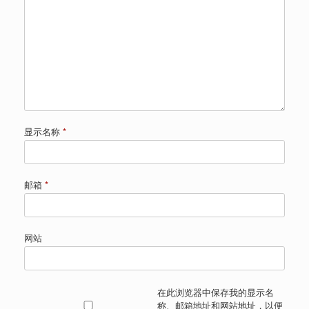
显示名称
*
邮箱
*
网站
在此浏览器中保存我的显示名
称、邮箱地址和网站地址，以便