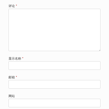
评论
*
显示名称
*
邮箱
*
网站