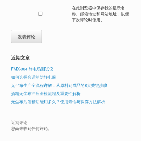
在此浏览器中保存我的显示名
称、邮箱地址和网站地址，以便
下次评论时使用。
近期文章
FMX-004 静电场测试仪
如何选择合适的防静电服
无尘布生产全流程详解：从原料到成品的8大关键步骤
酒精无尘布冲压全检流程及重要性解析
无尘布沾酒精后能用多久？使用寿命与保存方法解析
近期评论
您尚未收到任何评论。