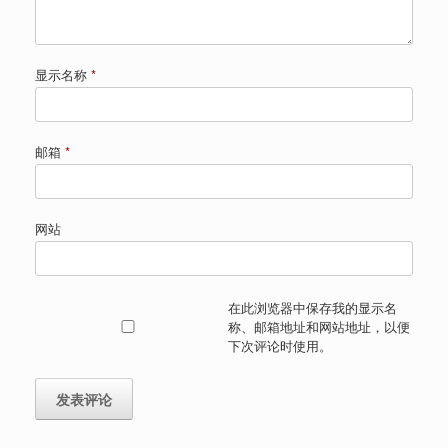
显示名称
*
邮箱
*
网站
在此浏览器中保存我的显示名
称、邮箱地址和网站地址，以便
下次评论时使用。