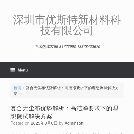
Skip
to
content
深圳市优斯特新材料科
技有限公司
咨询热线0755-81773990 13378403675
Menu
首页
»
复合无尘布优势解析：高洁净要求下的理想擦拭解决方
案
复合无尘布优势解析：高洁净要求下的理
想擦拭解决方案
Posted on
2025年8月6日
by
Adminsoft