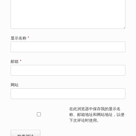
显示名称
*
邮箱
*
网站
在此浏览器中保存我的显示名
称、邮箱地址和网站地址，以便
下次评论时使用。