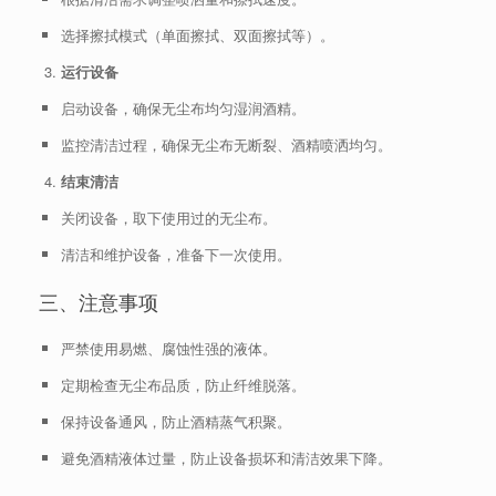
选择擦拭模式（单面擦拭、双面擦拭等）。
运行设备
启动设备，确保无尘布均匀湿润酒精。
监控清洁过程，确保无尘布无断裂、酒精喷洒均匀。
结束清洁
关闭设备，取下使用过的无尘布。
清洁和维护设备，准备下一次使用。
三、注意事项
严禁使用易燃、腐蚀性强的液体。
定期检查无尘布品质，防止纤维脱落。
保持设备通风，防止酒精蒸气积聚。
避免酒精液体过量，防止设备损坏和清洁效果下降。