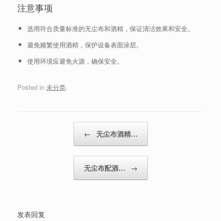
注意事项
选用符合质量标准的无尘布和酒精，保证清洁效果和安全。
避免频繁使用酒精，保护设备表面涂层。
使用环境应避免火源，确保安全。
Posted in
未分类
.
Post navigation
←
无尘布酒精…
无尘布配酒…
→
发表回复