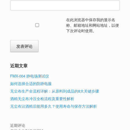
在此浏览器中保存我的显示名
称、邮箱地址和网站地址，以便
下次评论时使用。
近期文章
FMX-004 静电场测试仪
如何选择合适的防静电服
无尘布生产全流程详解：从原料到成品的8大关键步骤
酒精无尘布冲压全检流程及重要性解析
无尘布沾酒精后能用多久？使用寿命与保存方法解析
近期评论