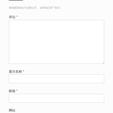
您的邮箱地址不会被公开。
必填项已用
*
标注
评论
*
显示名称
*
邮箱
*
网站