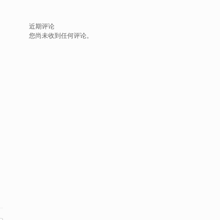
近期评论
您尚未收到任何评论。