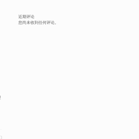
近期评论
您尚未收到任何评论。
理