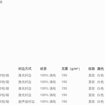
落
封边方式
材质
克重（g/m²）
纹路
颜色
0包/箱
激光封边
100% 涤纶
150
直纹
白色
0包/箱
激光封边
100% 涤纶
150
直纹
白色
0包/箱
激光封边
100% 涤纶
150
直纹
白色
0包/箱
激光封边
100% 涤纶
150
直纹
白色
0包/箱
超声波封边
100% 涤纶
150
直纹
白色