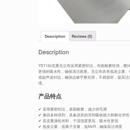
Description
Reviews (0)
Description
YST150克重无尘布采用紧密织法，布面耐磨性强，
更强的吸水性，确保清洁效果。无尘布具有低发尘量、
或超声波封边，确保边缘平整光滑，不易损坏，提高洁
境。
产品特点
✔ 采用紧密织法，表面耐磨，减少掉毛屑
✔ 兼容多种溶剂，具备优异的溶剂吸收能力和耐化学性
✔ 高克重涤纶布料，干湿强度更高，吸水性更强
✔ 低发尘量，低离子含量，低NVR，确保高洁净度