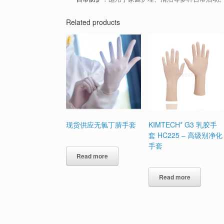
Related products
现货供应无氯丁腈手套
KIMTECH* G3 乳胶手
套 HC225 – 高级别净化
手套
Read more
Read more