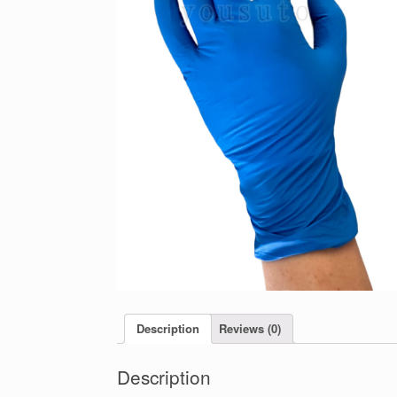
Description
Reviews (0)
Description