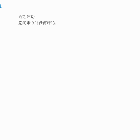
腈
近期评论
您尚未收到任何评论。