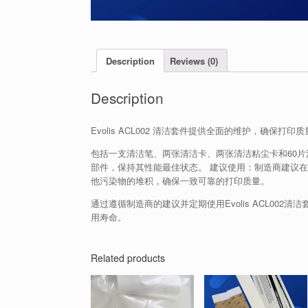
Description
Reviews (0)
Description
Evolis ACL002 清洁套件提供全面的维护，确
包括一支清洁笔、两张清洁卡、两张清洁粘尘卡和60
部件，保持其性能最佳状态。 建议使用：制造商建议
他污染物的堆积，确保一致可靠的打印质量。
通过遵循制造商的建议并定期使用Evolis ACL0
用寿命。
Related products