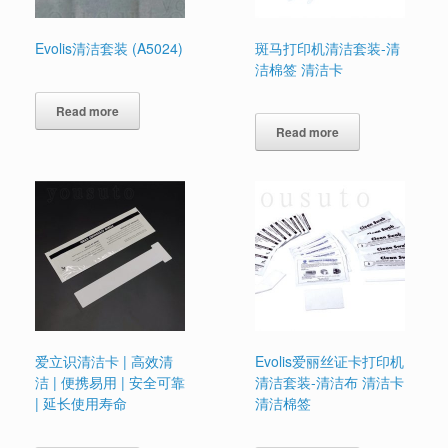
Evolis清洁套装 (A5024)
斑马打印机清洁套装-清
洁棉签 清洁卡
Read more
Read more
爱立识清洁卡 | 高效清
Evolis爱丽丝证卡打印机
洁 | 便携易用 | 安全可靠
清洁套装-清洁布 清洁卡
| 延长使用寿命
清洁棉签