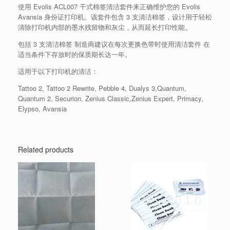
使用 Evolis ACL007 干式棉签清洁套件来正确维护您的 Evolis
Avansia 身份证打印机。该套件包含 3 支清洁棉签，设计用于轻松
清除打印机内部的墨水残留物和灰尘，从而延长打印性能。
包括 3 支清洁棉签 制造商建议在每次更换色带时使用清洁套件 在
适当条件下存放时的保质期长达一年。
适用于以下打印机的清洁：
Tattoo 2, Tattoo 2 Rewrite, Pebble 4, Dualys 3,Quantum,
Quantum 2, Securion, Zenius Classic,Zenius Expert, Primacy,
Elypso, Avansia
Related products