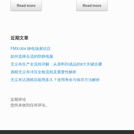
Read more
Read more
近期文章
FMX-004 静电场测试仪
如何选择合适的防静电服
无尘布生产全流程详解：从原料到成品的8大关键步骤
酒精无尘布冲压全检流程及重要性解析
无尘布沾酒精后能用多久？使用寿命与保存方法解析
近期评论
您尚未收到任何评论。