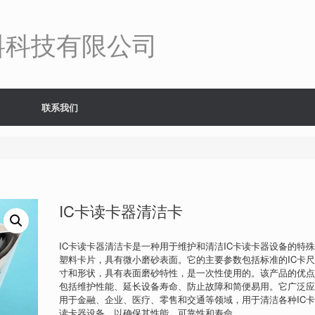
料科技有限公司
联系我们
IC卡读卡器清洁卡
IC卡读卡器清洁卡是一种用于维护和清洁IC卡读卡器设备的特
塑料卡片，具有微小磨砂表面。它的主要参数包括标准的IC卡
寸和形状，具有表面磨砂特性，是一次性使用的。该产品的优
包括维护性能、延长设备寿命、防止故障和简便易用。它广泛
用于金融、企业、医疗、零售和交通等领域，用于清洁各种IC
读卡器设备，以确保其性能、可靠性和寿命。