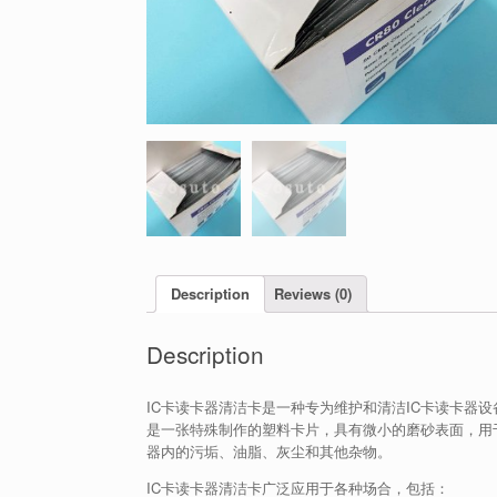
Description
Reviews (0)
Description
IC卡读卡器清洁卡是一种专为维护和清洁IC卡读卡器
是一张特殊制作的塑料卡片，具有微小的磨砂表面，用于
器内的污垢、油脂、灰尘和其他杂物。
IC卡读卡器清洁卡广泛应用于各种场合，包括：