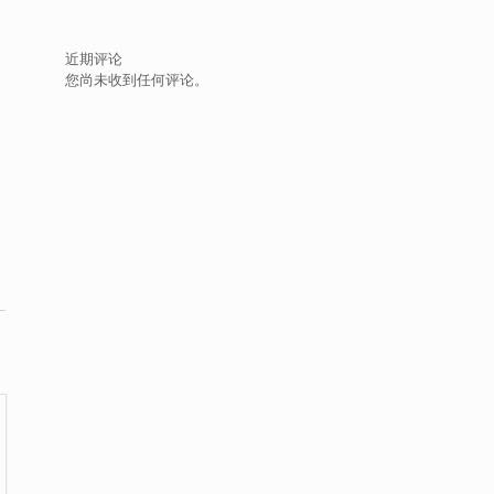
近期评论
您尚未收到任何评论。