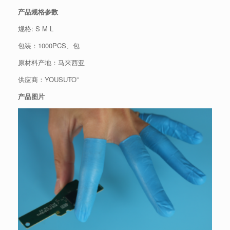
产品规格参数
规格: S M L
包装：1000PCS、包
原材料产地：马来西亚
供应商：YOUSUTO”
产品图片