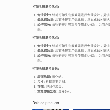
打印头研磨片优点:
专业设计:
针对打印头划痕问题进行专业设计，提供
氧化铝涂层:
表面涂层采用氧化铝，具有卓越的清洁
经济高效:
每张研磨片可重复使用多达6次，为用户
能。
打印头研磨片优点:
专业设计:
针对打印头划痕问题进行专业设计，提供
氧化铝涂层:
表面涂层采用氧化铝，具有卓越的清洁
经济高效:
每张研磨片可重复使用多达6次，为用户
能。
打印头研磨片参数:
表面涂层:
氧化铝。
尺寸:
根据需要定制。
存储:
密封包装袋。
重复使用次数:
最多6次。
Related products