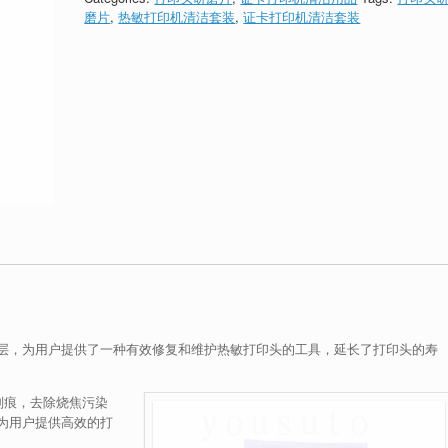
磨片
,
热敏打印机清洁套装
,
证卡打印机清洁套装
层，为用户提供了一种有效修复和维护热敏打印头的工具，延长了打印头的寿
划痕，去除烧焦污染
为用户提供高效的打