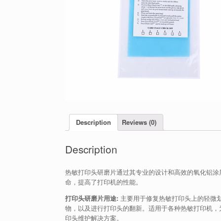
Description
Reviews (0)
Description
热敏打印头研磨片通过其专业的设计和高效的氧化铝涂
命，提高了打印机的性能。
打印头研磨片用途:
主要用于修复热敏打印头上的轻微
物，以及进行打印头的翻新。适用于各种热敏打印机，
印头维护解决方案。