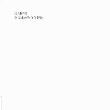
近期评论
您尚未收到任何评论。