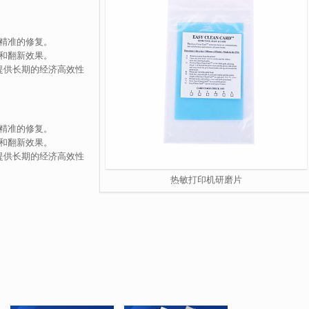
精准的修复。
和翻新效果。
提供长期的经济高效性
精准的修复。
和翻新效果。
提供长期的经济高效性
热敏打印机研磨片