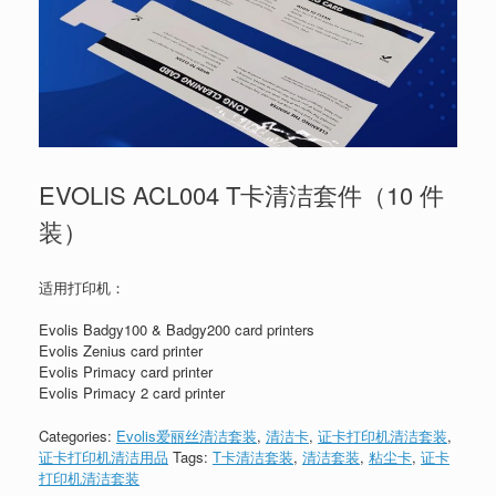
EVOLIS ACL004 T卡清洁套件（10 件
装）
适用打印机：
Evolis Badgy100 & Badgy200 card printers
Evolis Zenius card printer
Evolis Primacy card printer
Evolis Primacy 2 card printer
Categories:
Evolis爱丽丝清洁套装
,
清洁卡
,
证卡打印机清洁套装
,
证卡打印机清洁用品
Tags:
T卡清洁套装
,
清洁套装
,
粘尘卡
,
证卡
打印机清洁套装